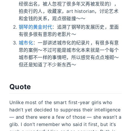
经很出名，被人忽视了很多年又再被发现的），
拍卖行的人，收藏家，art historian，讨论艺术
和金钱的关系，观点很碰撞～～
钢琴的黄金时代
：追溯了钢琴的发展历史，里面
有很多很有意思的老影片～
城市化
：一部讲述城市化的纪录片，有很多有意
思的案例～不过可能是城市化本来就是一个每个
城市都不一样的事情吧，所以感觉有点点堆砌～
但还是知道了不少新东西～
Quote
Unlike most of the smart first-year girls who
hadn’t yet decided to suppress their intelligence
— and there were a few of those — she wasn’t a
glib. I don’t remember who said it first, but it’s