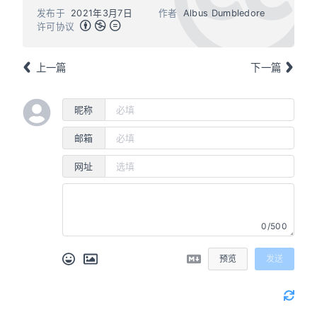
发布于
2021年3月7日
作者
Albus Dumbledore
许可协议
上一篇
下一篇
昵称
邮箱
网址
0/500
预览
发送