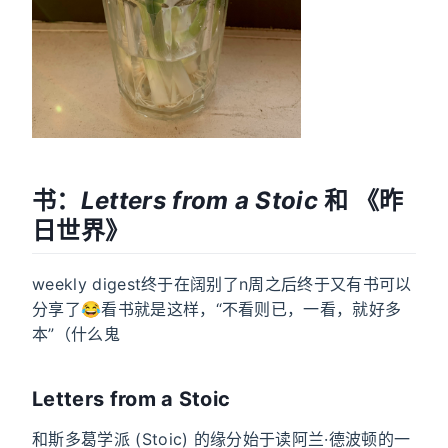
书：
Letters from a Stoic
和 《昨
日世界》
weekly digest终于在阔别了n周之后终于又有书可以
分享了😂看书就是这样，“不看则已，一看，就好多
本”（什么鬼
Letters from a Stoic
和斯多葛学派 (Stoic) 的缘分始于读阿兰·德波顿的一