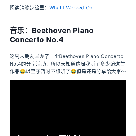
阅读请移步这里：
What I Worked On
音乐：Beethoven Piano
Concerto No.4
这周末朋友举办了一个Beethoven Piano Concerto
No.4的分享活动，所以天知道这周我听了多少遍这首
作品😂以至于暂时不想听了😂但是还是分享给大家～