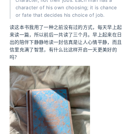
character of his own choosing; it is chance
or fate that decides his choice of job.
读这本书我用了一种之前没有过的方式，每天早上起
来读一篇，所以前后一共读了三个月。早上起来在日
出的陪伴下静静地读一封信真是让人心情平静，而且
信里充满了智慧，有什么比这样开启一天更美好的
吗？