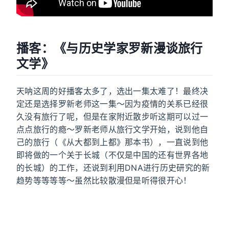
播客：《与历史学家罗新漫谈旅行
文学》
天呐这周的好播客太多了，选出一集太难了！最终决
定还是选择罗新老师这一集～因为疫情的关系已经很
久没有旅行了呢，但是在家附近散步听这期可以过一
点点旅行的瘾～罗新老师从旅行文学开始，说到他自
己的旅行（《从大都到上都》那本书），一直说到他
即将做的一个关于长城（不仅是中国的还有世界各地
的长城）的工作，还说到利用DNA进行历史研究的新
趋势等等等等～虽然比较散漫但是听得很开心！