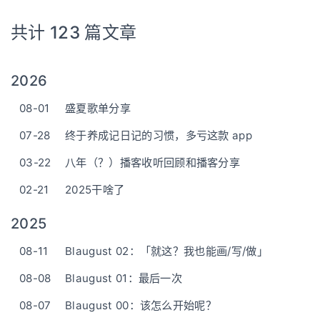
共计 123 篇文章
2026
08-01
盛夏歌单分享
07-28
终于养成记日记的习惯，多亏这款 app
03-22
八年（？）播客收听回顾和播客分享
02-21
2025干啥了
2025
08-11
Blaugust 02：「就这？我也能画/写/做」
08-08
Blaugust 01：最后一次
08-07
Blaugust 00：该怎么开始呢？