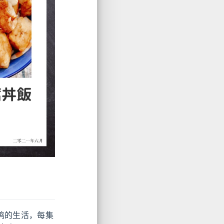
鸡的生活，每集