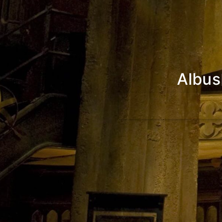
Albus