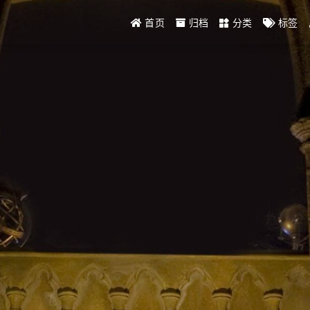
首页
归档
分类
标签