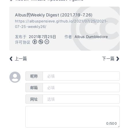
Albus的Weekly Digest (2021.7.19-7.26)
https://albuspensieve.github.io/2021/07/25/2021-
07-25-weekly26/
发布于
2021年7月25日
作者
Albus Dumbledore
许可协议
上一篇
下一篇
昵称
邮箱
网址
0/500