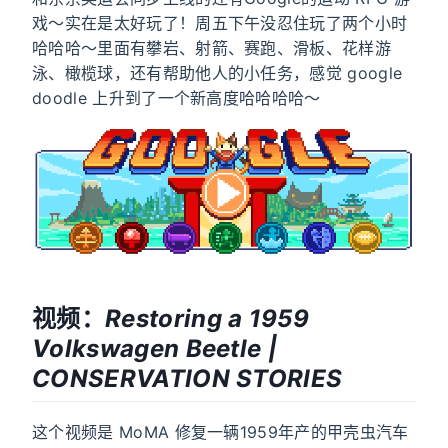
戏～实在是太好玩了！周五下午没忍住玩了两个小时
哈哈哈～里面有攀岩、射箭、赛跑、滑板、花样游
泳、橄榄球，还有帮助他人的小任务，感觉 google
doodle 上升到了一个新高度哈哈哈哈～
视频：
Restoring a 1959
Volkswagen Beetle |
CONSERVATION STORIES
这个视频是 MoMA 修复一辆1959年产的甲壳虫汽车