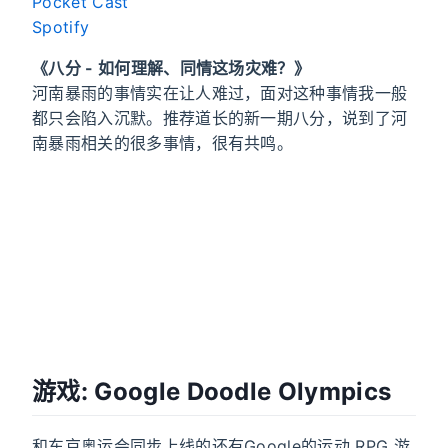
Pocket Cast
Spotify
《八分 - 如何理解、同情这场灾难？》
河南暴雨的事情实在让人难过，面对这种事情我一般
都只会陷入沉默。推荐道长的新一期八分，说到了河
南暴雨相关的很多事情，很有共鸣。
游戏: Google Doodle Olympics
和东京奥运会同步上线的还有Google的运动 RPG 游