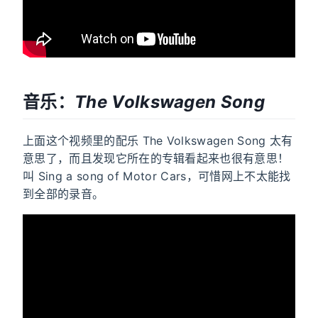
音乐：
The Volkswagen Song
上面这个视频里的配乐 The Volkswagen Song 太有
意思了，而且发现它所在的专辑看起来也很有意思！
叫 Sing a song of Motor Cars，可惜网上不太能找
到全部的录音。