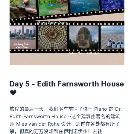
Day 5 - Edith Farnsworth House
❤️
旅程的最后一天，我们驱车前往了位于 Plano 的 Dr.
Edith Farnsworth House～这个建筑由著名的建筑
师 Mies van der Rohe 设计，之前在各处都有所了
解，但真的万万没想到在伊利诺伊州！去往