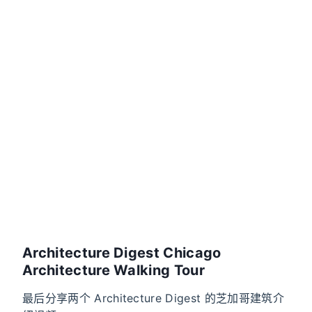
Architecture Digest Chicago
Architecture Walking Tour
最后分享两个 Architecture Digest 的芝加哥建筑介