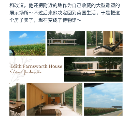
和改造。他还把附近的地作为自己收藏的大型雕塑的
展示场所～不过后来他决定回到英国生活，于是把这
个房子卖了，现在变成了博物馆～