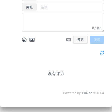
网址
0/500
预览
发送
没有评论
Powered by
Twikoo
v1.6.44