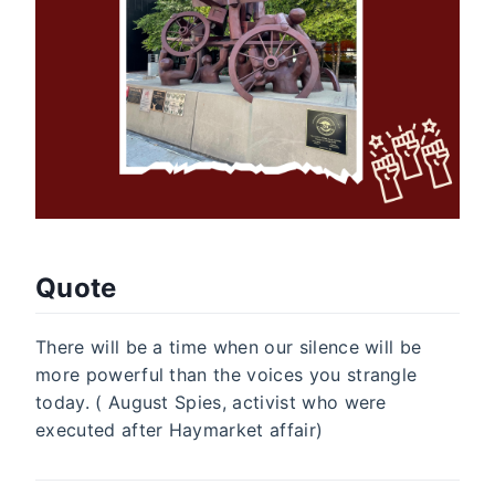
Quote
There will be a time when our silence will be
more powerful than the voices you strangle
today. ( August Spies, activist who were
executed after Haymarket affair)