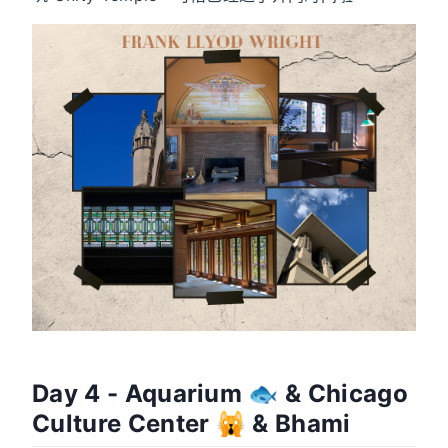
Day 4 - Aquarium 🐟 & Chicago
Culture Center 🙀 & Bhami