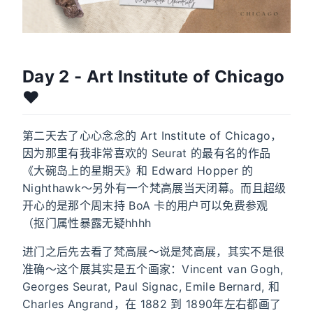
Day 2 - Art Institute of Chicago
❤️
第二天去了心心念念的 Art Institute of Chicago，
因为那里有我非常喜欢的 Seurat 的最有名的作品
《大碗岛上的星期天》和 Edward Hopper 的
Nighthawk～另外有一个梵高展当天闭幕。而且超级
开心的是那个周末持 BoA 卡的用户可以免费参观
（抠门属性暴露无疑hhhh
进门之后先去看了梵高展～说是梵高展，其实不是很
准确～这个展其实是五个画家：Vincent van Gogh,
Georges Seurat, Paul Signac, Emile Bernard, 和
Charles Angrand，在 1882 到 1890年左右都画了