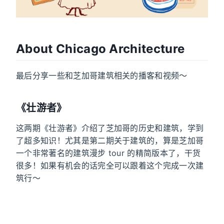
About Chicago Architecture
最后分享一些和芝加哥建筑相关的播客和视频～
《壮游者》
这两期《壮游者》介绍了芝加哥的历史和建筑，学到
了超多知识！尤其是第二期关于建筑的，算是芝加哥
一个非常著名的建筑漫步 tour 的精简版本了，干货
很多！如果有机会的话完全可以跟着这个完成一次建
筑行～