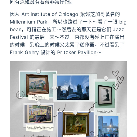
间有点短没有看得非常仔细。
因为 Art Institute of Chicago 紧邻芝加哥著名的
Millennium Park，所以也路过了一下～看了一眼 big
bean，可惜正在施工～然后去的那天正是它们 Jazz
Festival 的最后一天～不过一直都没有碰上正在演出
的时候，到晚上的时候又太累了遂作罢。不过看到了
Frank Gehry 设计的 Pritzker Pavilion～