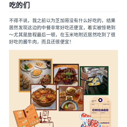
吃的们
不得不说，我之前以为芝加哥没有什么好吃的，结果
居然发现这边的中餐非常好吃还便宜，着实被惊艳到
～尤其是旅程最后一顿，在玉米地附近居然吃到了很
好吃的酱牛肉，而且还很便宜！