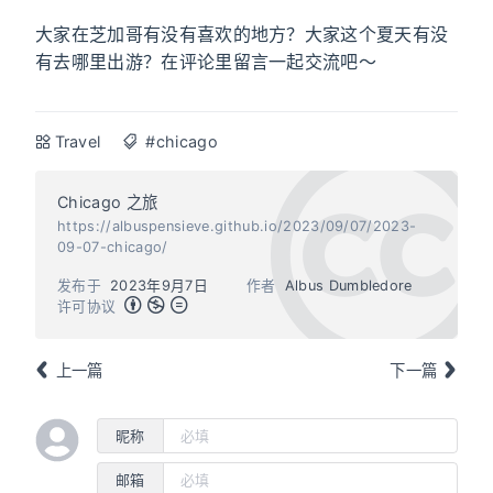
大家在芝加哥有没有喜欢的地方？大家这个夏天有没
有去哪里出游？在评论里留言一起交流吧～
Travel
#chicago
Chicago 之旅
https://albuspensieve.github.io/2023/09/07/2023-
09-07-chicago/
发布于
2023年9月7日
作者
Albus Dumbledore
许可协议
上一篇
下一篇
昵称
邮箱