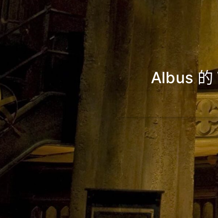
Albus 的 