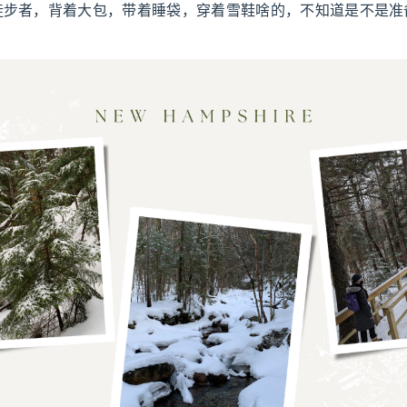
徒步者，背着大包，带着睡袋，穿着雪鞋啥的，不知道是不是准