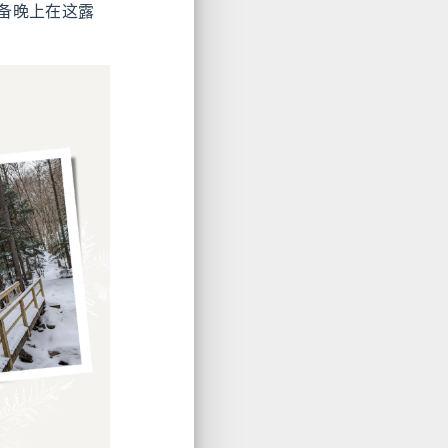
备晚上在这露