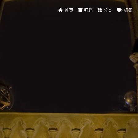
首页
归档
分类
标签