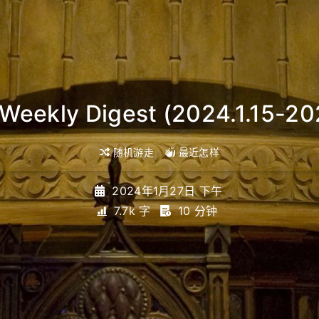
Weekly Digest (2024.1.15-20
随机游走
最近怎样
2024年1月27日 下午
7.7k 字
10 分钟