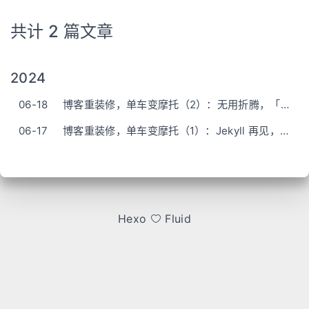
共计 2 篇文章
2024
06-18
博客重装修，单车变摩托（2）：无用折腾，「肝」之如饴🤣
06-17
博客重装修，单车变摩托（1）：Jekyll 再见，Hexo 你好
Hexo
Fluid