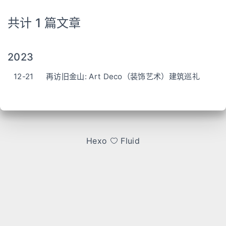
共计 1 篇文章
2023
12-21
再访旧金山: Art Deco（装饰艺术）建筑巡礼
Hexo
Fluid