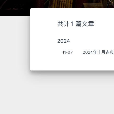
共计 1 篇文章
2024
11-07
2024年十月古