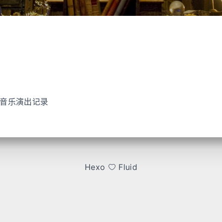
典音乐演出记录
Hexo
Fluid