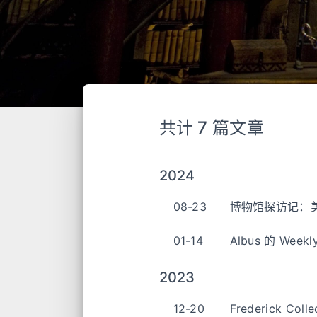
共计 7 篇文章
2024
08-23
博物馆探访记：
01-14
Albus 的 Weekly 
2023
12-20
Frederick C