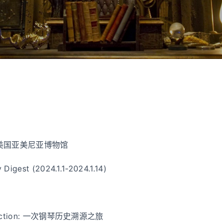
美国亚美尼亚博物馆
Digest (2024.1.1-2024.1.14)
ollection: 一次钢琴历史溯源之旅