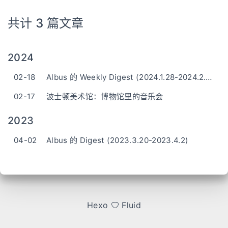
共计 3 篇文章
2024
02-18
Albus 的 Weekly Digest (2024.1.28-2024.2.17)
02-17
波士顿美术馆：博物馆里的音乐会
2023
04-02
Albus 的 Digest (2023.3.20-2023.4.2)
Hexo
Fluid