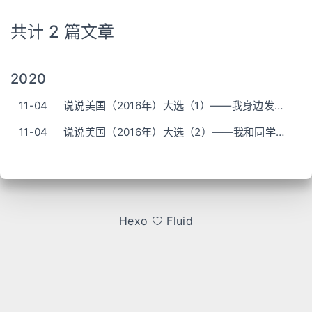
共计 2 篇文章
2020
11-04
说说美国（2016年）大选（1）——我身边发生了什么
11-04
说说美国（2016年）大选（2）——我和同学的对话
Hexo
Fluid