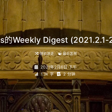
s的Weekly Digest (2021.2.1-2
随机游走
最近怎样
2021年2月6日 下午
1.3k 字
2 分钟