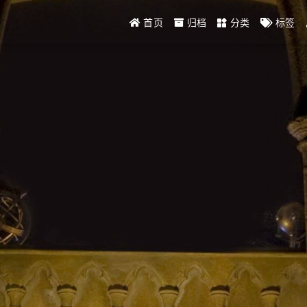
首页
归档
分类
标签