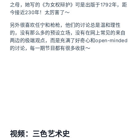
之母，她写的《为女权辩护》可是出版于1792年，距
今接近230年！太厉害了～
另外很喜欢任宁和枪枪，他们的讨论总是温和理性
的，没有那么多的预设立场，没有在网上常见的来自
两边的极端观点，而是充满了好奇心和open-minded
的讨论，每一期节目都有很多收获～
视频：三色艺术史