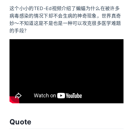
这个小小的TED-Ed视频介绍了蝙蝠为什么在被许多
病毒感染的情况下却不会生病的神奇现象，世界真奇
妙～不知道这是不是也是一种可以攻克很多医学难题
的手段？
Quote