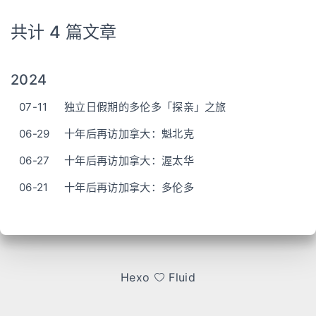
共计 4 篇文章
2024
07-11
独立日假期的多伦多「探亲」之旅
06-29
十年后再访加拿大：魁北克
06-27
十年后再访加拿大：渥太华
06-21
十年后再访加拿大：多伦多
Hexo
Fluid