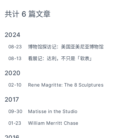
共计 6 篇文章
2024
08-23
博物馆探访记：美国亚美尼亚博物馆
08-13
看展记：达利，不只是「软表」
2020
02-10
Rene Magritte: The 8 Sculptures
2017
09-30
Matisse in the Studio
01-23
William Merritt Chase
2016